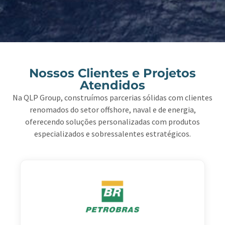
Nossos Clientes e Projetos
Atendidos
Na QLP Group, construímos parcerias sólidas com clientes
renomados do setor offshore, naval e de energia,
oferecendo soluções personalizadas com produtos
especializados e sobressalentes estratégicos.