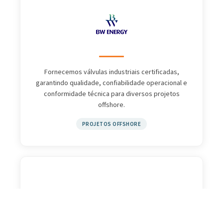
Fornecemos válvulas industriais certificadas,
garantindo qualidade, confiabilidade operacional e
conformidade técnica para diversos projetos
offshore.
PROJETOS OFFSHORE