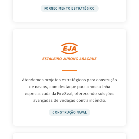
FORNECIMENTO ESTRATÉGICO
Atendemos projetos estratégicos para construção
de navios, com destaque para a nossa linha
especializada da FireSeal, oferecendo soluções
avançadas de vedação contra incêndio.
CONSTRUÇÃO NAVAL