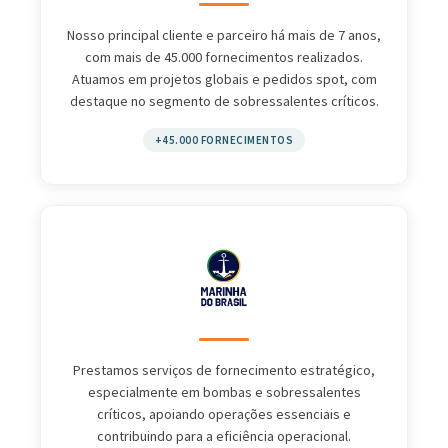
Nosso principal cliente e parceiro há mais de 7 anos,
com mais de 45.000 fornecimentos realizados.
Atuamos em projetos globais e pedidos spot, com
destaque no segmento de sobressalentes críticos.
+45.000 FORNECIMENTOS
Prestamos serviços de fornecimento estratégico,
especialmente em bombas e sobressalentes
críticos, apoiando operações essenciais e
contribuindo para a eficiência operacional.